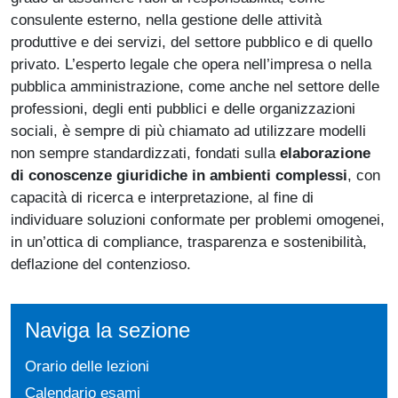
consulente esterno, nella gestione delle attività
produttive e dei servizi, del settore pubblico e di quello
privato. L’esperto legale che opera nell’impresa o nella
pubblica amministrazione, come anche nel settore delle
professioni, degli enti pubblici e delle organizzazioni
sociali, è sempre di più chiamato ad utilizzare modelli
non sempre standardizzati, fondati sulla
elaborazione
di conoscenze giuridiche in ambienti complessi
, con
capacità di ricerca e interpretazione, al fine di
individuare soluzioni conformate per problemi omogenei,
in un’ottica di compliance, trasparenza e sostenibilità,
deflazione del contenzioso.
Naviga la sezione
Orario delle lezioni
Calendario esami