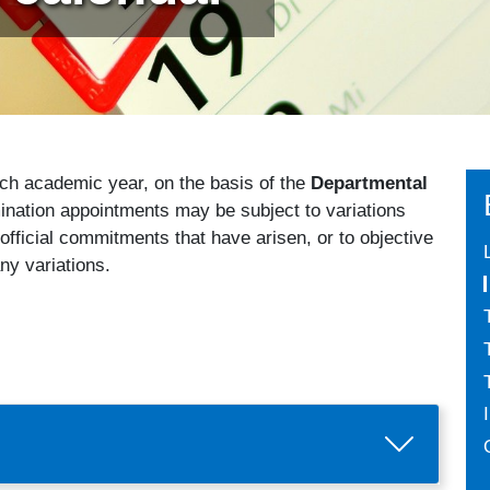
each academic year, on the basis of the
Departmental
ination appointments may be subject to variations
fficial commitments that have arisen, or to objective
ny variations.