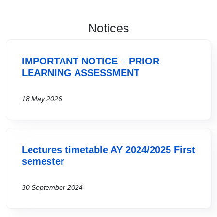
Notices
IMPORTANT NOTICE – PRIOR
LEARNING ASSESSMENT
18 May 2026
Lectures timetable AY 2024/2025 First
semester
30 September 2024