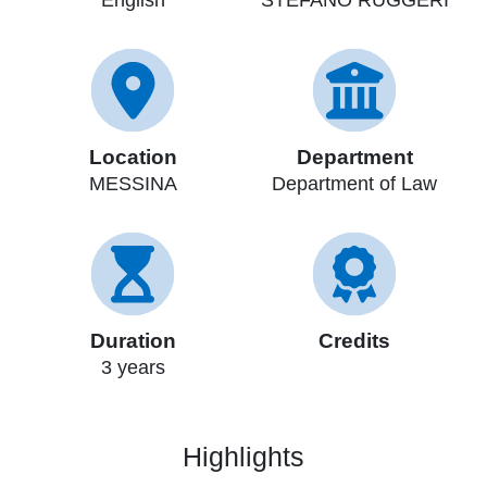
Location
Department
MESSINA
Department of Law
Duration
Credits
3 years
Highlights